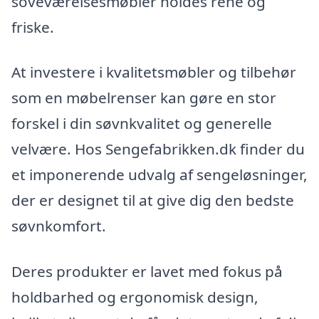
soveværelsesmøbler holdes rene og
friske.
At investere i kvalitetsmøbler og tilbehør
som en møbelrenser kan gøre en stor
forskel i din søvnkvalitet og generelle
velvære. Hos Sengefabrikken.dk finder du
et imponerende udvalg af sengeløsninger,
der er designet til at give dig den bedste
søvnkomfort.
Deres produkter er lavet med fokus på
holdbarhed og ergonomisk design,