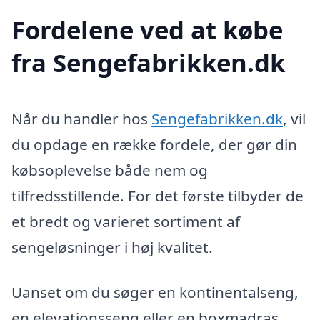
Fordelene ved at købe
fra Sengefabrikken.dk
Når du handler hos
Sengefabrikken.dk
, vil
du opdage en række fordele, der gør din
købsoplevelse både nem og
tilfredsstillende. For det første tilbyder de
et bredt og varieret sortiment af
sengeløsninger i høj kvalitet.
Uanset om du søger en kontinentalseng,
en elevationsseng eller en boxmadras,