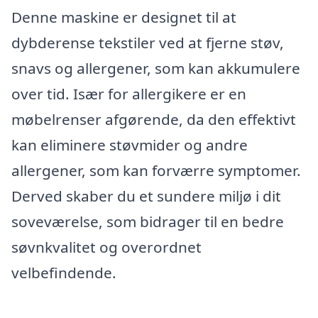
Denne maskine er designet til at
dybderense tekstiler ved at fjerne støv,
snavs og allergener, som kan akkumulere
over tid. Især for allergikere er en
møbelrenser afgørende, da den effektivt
kan eliminere støvmider og andre
allergener, som kan forværre symptomer.
Derved skaber du et sundere miljø i dit
soveværelse, som bidrager til en bedre
søvnkvalitet og overordnet
velbefindende.