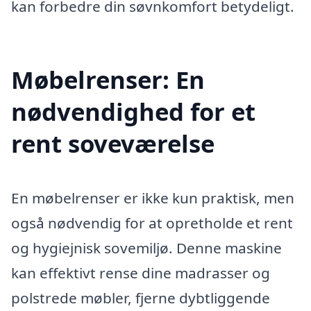
kan forbedre din søvnkomfort betydeligt.
Møbelrenser: En
nødvendighed for et
rent soveværelse
En møbelrenser er ikke kun praktisk, men
også nødvendig for at opretholde et rent
og hygiejnisk sovemiljø. Denne maskine
kan effektivt rense dine madrasser og
polstrede møbler, fjerne dybtliggende