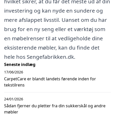
hvilket sikrer, at du får det meste ud af din
investering og kan nyde en sundere og
mere afslappet livsstil. Uanset om du har
brug for en ny seng eller et værktøj som
en møbelrenser til at vedligeholde dine
eksisterende møbler, kan du finde det
hele hos Sengefabrikken.dk.
Seneste indlæg
17/06/2026
CarpetCare er blandt landets førende inden for
tekstilrens
24/01/2026
Sådan fjerner du pletter fra din sukkerskål og andre
møbler