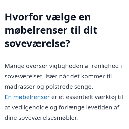
Hvorfor vælge en
møbelrenser til dit
soveværelse?
Mange overser vigtigheden af renlighed i
soveværelset, især når det kommer til
madrasser og polstrede senge.
En møbelrenser
er et essentielt værktøj til
at vedligeholde og forlænge levetiden af
dine soveværelsesmøbler.