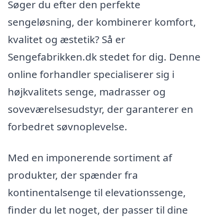
Søger du efter den perfekte
sengeløsning, der kombinerer komfort,
kvalitet og æstetik? Så er
Sengefabrikken.dk stedet for dig. Denne
online forhandler specialiserer sig i
højkvalitets senge, madrasser og
soveværelsesudstyr, der garanterer en
forbedret søvnoplevelse.
Med en imponerende sortiment af
produkter, der spænder fra
kontinentalsenge til elevationssenge,
finder du let noget, der passer til dine