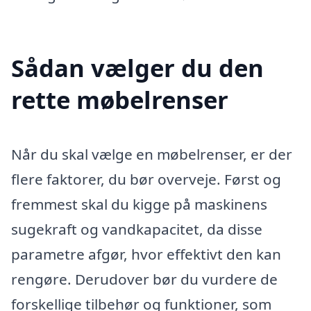
Sådan vælger du den
rette møbelrenser
Når du skal vælge en møbelrenser, er der
flere faktorer, du bør overveje. Først og
fremmest skal du kigge på maskinens
sugekraft og vandkapacitet, da disse
parametre afgør, hvor effektivt den kan
rengøre. Derudover bør du vurdere de
forskellige tilbehør og funktioner, som