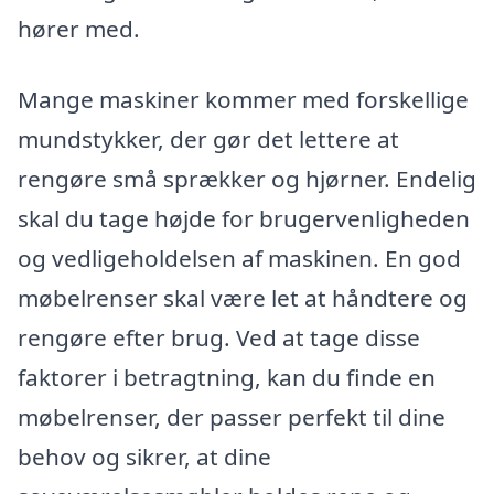
hører med.
Mange maskiner kommer med forskellige
mundstykker, der gør det lettere at
rengøre små sprækker og hjørner. Endelig
skal du tage højde for brugervenligheden
og vedligeholdelsen af maskinen. En god
møbelrenser skal være let at håndtere og
rengøre efter brug. Ved at tage disse
faktorer i betragtning, kan du finde en
møbelrenser, der passer perfekt til dine
behov og sikrer, at dine