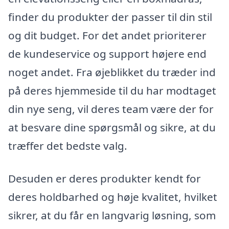
finder du produkter der passer til din stil
og dit budget. For det andet prioriterer
de kundeservice og support højere end
noget andet. Fra øjeblikket du træder ind
på deres hjemmeside til du har modtaget
din nye seng, vil deres team være der for
at besvare dine spørgsmål og sikre, at du
træffer det bedste valg.
Desuden er deres produkter kendt for
deres holdbarhed og høje kvalitet, hvilket
sikrer, at du får en langvarig løsning, som