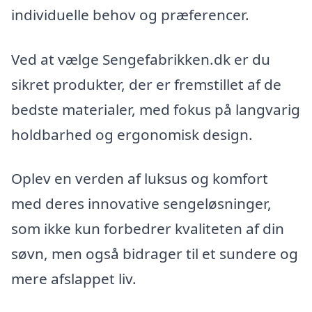
individuelle behov og præferencer.
Ved at vælge Sengefabrikken.dk er du
sikret produkter, der er fremstillet af de
bedste materialer, med fokus på langvarig
holdbarhed og ergonomisk design.
Oplev en verden af luksus og komfort
med deres innovative sengeløsninger,
som ikke kun forbedrer kvaliteten af din
søvn, men også bidrager til et sundere og
mere afslappet liv.